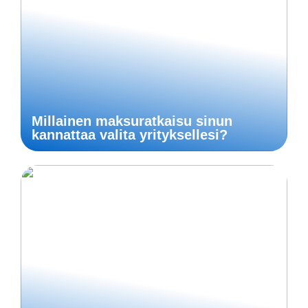
Millainen maksuratkaisu sinun
kannattaa valita yrityksellesi?