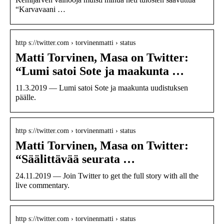
“Karvavaani …
http s://twitter.com › torvinenmatti › status
Matti Torvinen, Masa on Twitter:
“Lumi satoi Sote ja maakunta …
11.3.2019 — Lumi satoi Sote ja maakunta uudistuksen
päälle.
http s://twitter.com › torvinenmatti › status
Matti Torvinen, Masa on Twitter:
“Säälittävää seurata …
24.11.2019 — Join Twitter to get the full story with all the
live commentary.
http s://twitter.com › torvinenmatti › status