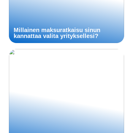
Millainen maksuratkaisu sinun
kannattaa valita yrityksellesi?